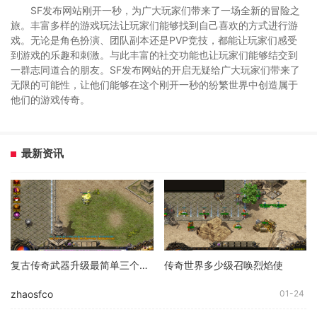
SF发布网站刚开一秒，为广大玩家们带来了一场全新的冒险之
旅。丰富多样的游戏玩法让玩家们能够找到自己喜欢的方式进行游
戏。无论是角色扮演、团队副本还是PVP竞技，都能让玩家们感受
到游戏的乐趣和刺激。与此丰富的社交功能也让玩家们能够结交到
一群志同道合的朋友。SF发布网站的开启无疑给广大玩家们带来了
无限的可能性，让他们能够在这个刚开一秒的纷繁世界中创造属于
他们的游戏传奇。
最新资讯
复古传奇武器升级最简单三个步骤
传奇世界多少级召唤烈焰使
zhaosfco
01-24