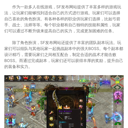
作为一款多人在线游戏，SF发布网站提供了丰富多样的游戏玩
法，让玩家们能够找到适合自己的方式进行游戏。玩家们可以选择
自己喜欢的角色扮演。有各种各样的职业供玩家们选择，比如弓箭
手、战士、法师等等。每个职业都有自己独特的技能和属性，玩家
们可以通过不断升级来提高自己的实力，完成更加困难的任务。
除了角色扮演，SF发布网站还提供了丰富的团队副本玩法。玩
家们可以组队与其他玩家一起挑战副本中的强大BOSS。每个副本都
设计精巧，需要玩家们之间相互配合，制定合适的战术才能击败
BOSS。而通过完成副本，玩家们还可以获得丰厚的奖励，提升自己
的装备和实力。