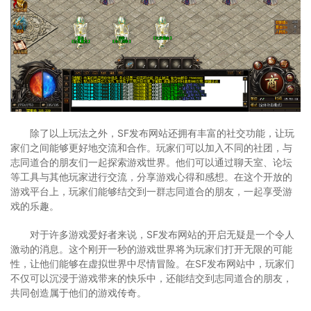
除了以上玩法之外，SF发布网站还拥有丰富的社交功能，让玩
家们之间能够更好地交流和合作。玩家们可以加入不同的社团，与
志同道合的朋友们一起探索游戏世界。他们可以通过聊天室、论坛
等工具与其他玩家进行交流，分享游戏心得和感想。在这个开放的
游戏平台上，玩家们能够结交到一群志同道合的朋友，一起享受游
戏的乐趣。
对于许多游戏爱好者来说，SF发布网站的开启无疑是一个令人
激动的消息。这个刚开一秒的游戏世界将为玩家们打开无限的可能
性，让他们能够在虚拟世界中尽情冒险。在SF发布网站中，玩家们
不仅可以沉浸于游戏带来的快乐中，还能结交到志同道合的朋友，
共同创造属于他们的游戏传奇。