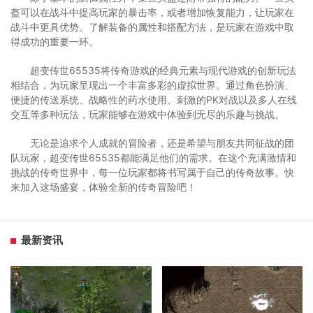
盔可以在战斗中提高玩家的暴击率，或者增加恢复能力，让玩家在
战斗中更具优势。了解装备的属性和搭配方法，是玩家在游戏中取
得成功的重要一环。
超变传世65535将传奇游戏的经典元素与现代游戏的创新玩法
相结合，为玩家呈现出一个丰富多彩的虚拟世界。通过角色扮演、
便捷的传送系统、战略性的药水使用、刺激的PK对战以及多人在线
交互等多种玩法，玩家能够在游戏中体验到无尽的乐趣与挑战。
无论是追求个人成就的冒险者，还是希望与朋友共同征战的团
队玩家，超变传世65535都能满足他们的需求。在这个充满激情和
挑战的传奇世界中，每一位玩家都将书写属于自己的传奇故事。快
来加入这场盛宴，体验全新的传奇冒险吧！
最新资讯