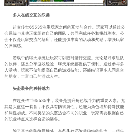
多人在线交互的乐趣
超变传世65535注重玩家之间的互动与合作。玩家可以通过公
会系统与其他玩家组建自己的团队，共同完成任务和挑战副本。公
会不仅是玩家交流的场所，还能提供丰富的活动和奖励，增强玩家
的归属感。
游戏中的聊天系统让玩家可以随时进行交流。无论是寻求组队
的伙伴，还是分享游戏经验，聊天系统都提供了便利。通过参与多
人活动，玩家不仅能提高自己的游戏技能，还能结识更多志同道合
的朋友，丰富自己的游戏人生。
头盔装备的独特魅力
在超变传世65535中，装备是提升角色战斗力的重要因素。尤
其是头盔这一装备，不仅具有防御属性，还能为角色增加特殊技能
和属性加成。不同类型的头盔适合不同的职业，玩家需要根据自己
的职业特点来选择合适的装备。
除了基本的防御属性外，某些头盔还附带独特的能力。一些头