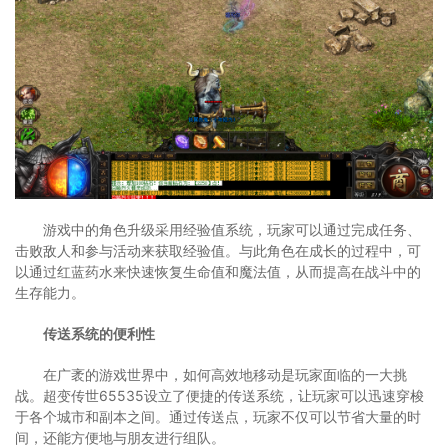
游戏中的角色升级采用经验值系统，玩家可以通过完成任务、
击败敌人和参与活动来获取经验值。与此角色在成长的过程中，可
以通过红蓝药水来快速恢复生命值和魔法值，从而提高在战斗中的
生存能力。
传送系统的便利性
在广袤的游戏世界中，如何高效地移动是玩家面临的一大挑
战。超变传世65535设立了便捷的传送系统，让玩家可以迅速穿梭
于各个城市和副本之间。通过传送点，玩家不仅可以节省大量的时
间，还能方便地与朋友进行组队。