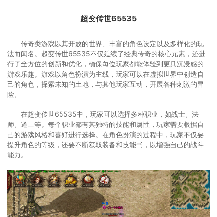
超变传世65535
传奇类游戏以其开放的世界、丰富的角色设定以及多样化的玩
法而闻名。超变传世65535不仅延续了经典传奇的核心元素，还进
行了全方位的创新和优化，确保每位玩家都能体验到更具沉浸感的
游戏乐趣。游戏以角色扮演为主线，玩家可以在虚拟世界中创造自
己的角色，探索未知的土地，与其他玩家互动，开展各种刺激的冒
险。
在超变传世65535中，玩家可以选择多种职业，如战士、法
师、道士等。每个职业都有其独特的技能和属性，玩家需要根据自
己的游戏风格和喜好进行选择。在角色扮演的过程中，玩家不仅要
提升角色的等级，还要不断获取装备和技能书，以增强自己的战斗
能力。