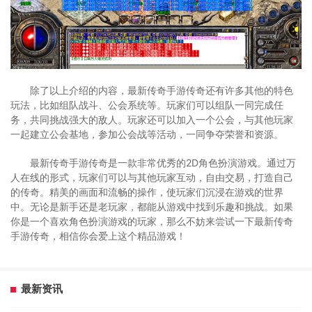
除了以上介绍的内容，最新传奇手游传奇还有许多其他的特色
玩法，比如组队战斗、公会系统等。玩家们可以组队一同完成任
务，共同挑战强大的敌人。玩家还可以加入一个公会，与其他玩家
一起建立公会基地，参加公会战等活动，一同争夺荣誉和资源。
最新传奇手游传奇是一款非常优秀的2D角色扮演游戏。通过万
人在线的形式，玩家们可以与其他玩家互动，自由交易，打造自己
的传奇。精美的画面和流畅的操作，使玩家们沉浸在游戏的世界
中。无论是新手还是老玩家，都能从游戏中找到乐趣和挑战。如果
你是一个喜欢角色扮演游戏的玩家，那么不妨来尝试一下最新传奇
手游传奇，相信你会爱上这个精品游戏！
最新资讯