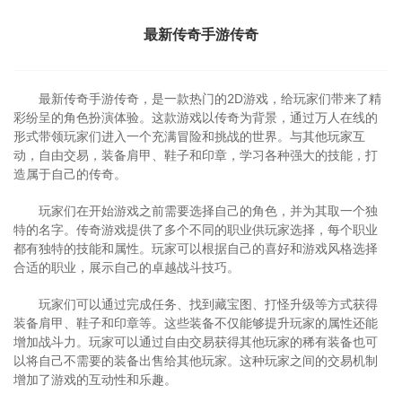
最新传奇手游传奇
最新传奇手游传奇，是一款热门的2D游戏，给玩家们带来了精
彩纷呈的角色扮演体验。这款游戏以传奇为背景，通过万人在线的
形式带领玩家们进入一个充满冒险和挑战的世界。与其他玩家互
动，自由交易，装备肩甲、鞋子和印章，学习各种强大的技能，打
造属于自己的传奇。
玩家们在开始游戏之前需要选择自己的角色，并为其取一个独
特的名字。传奇游戏提供了多个不同的职业供玩家选择，每个职业
都有独特的技能和属性。玩家可以根据自己的喜好和游戏风格选择
合适的职业，展示自己的卓越战斗技巧。
玩家们可以通过完成任务、找到藏宝图、打怪升级等方式获得
装备肩甲、鞋子和印章等。这些装备不仅能够提升玩家的属性还能
增加战斗力。玩家可以通过自由交易获得其他玩家的稀有装备也可
以将自己不需要的装备出售给其他玩家。这种玩家之间的交易机制
增加了游戏的互动性和乐趣。