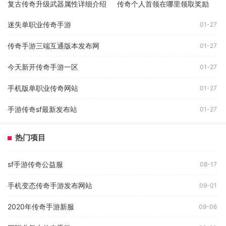
复古传奇升级武器属性详细介绍
传奇个人首领在哪里领取奖励
迷失单职业传奇手游
01-27
传奇手游三端互通版本发布网
01-27
今天新开传奇手游一区
01-27
手机版单职业传奇网站
01-27
手游传奇sf最新发布站
01-27
热门项目
sf手游传奇公益服
08-17
手机变态传奇手游发布网站
09-01
2020年传奇手游新服
09-06