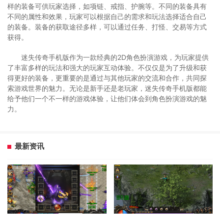
样的装备可供玩家选择，如项链、戒指、护腕等。不同的装备具有
不同的属性和效果，玩家可以根据自己的需求和玩法选择适合自己
的装备。装备的获取途径多样，可以通过任务、打怪、交易等方式
获得。
迷失传奇手机版作为一款经典的2D角色扮演游戏，为玩家提供
了丰富多样的玩法和强大的玩家互动体验。不仅仅是为了升级和获
得更好的装备，更重要的是通过与其他玩家的交流和合作，共同探
索游戏世界的魅力。无论是新手还是老玩家，迷失传奇手机版都能
给予他们一个不一样的游戏体验，让他们体会到角色扮演游戏的魅
力。
最新资讯