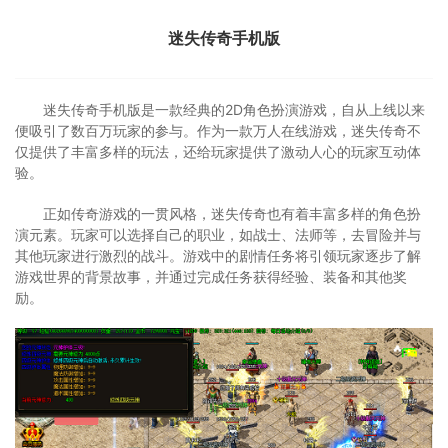
迷失传奇手机版
迷失传奇手机版是一款经典的2D角色扮演游戏，自从上线以来
便吸引了数百万玩家的参与。作为一款万人在线游戏，迷失传奇不
仅提供了丰富多样的玩法，还给玩家提供了激动人心的玩家互动体
验。
正如传奇游戏的一贯风格，迷失传奇也有着丰富多样的角色扮
演元素。玩家可以选择自己的职业，如战士、法师等，去冒险并与
其他玩家进行激烈的战斗。游戏中的剧情任务将引领玩家逐步了解
游戏世界的背景故事，并通过完成任务获得经验、装备和其他奖
励。