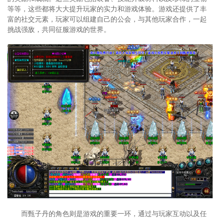
等等，这些都将大大提升玩家的实力和游戏体验。游戏还提供了丰
富的社交元素，玩家可以组建自己的公会，与其他玩家合作，一起
挑战强敌，共同征服游戏的世界。
而甄子丹的角色则是游戏的重要一环，通过与玩家互动以及任