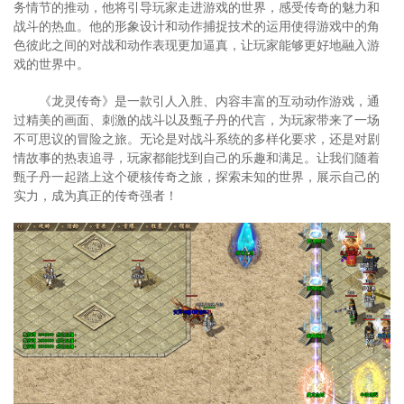
务情节的推动，他将引导玩家走进游戏的世界，感受传奇的魅力和
战斗的热血。他的形象设计和动作捕捉技术的运用使得游戏中的角
色彼此之间的对战和动作表现更加逼真，让玩家能够更好地融入游
戏的世界中。
《龙灵传奇》是一款引人入胜、内容丰富的互动动作游戏，通
过精美的画面、刺激的战斗以及甄子丹的代言，为玩家带来了一场
不可思议的冒险之旅。无论是对战斗系统的多样化要求，还是对剧
情故事的热衷追寻，玩家都能找到自己的乐趣和满足。让我们随着
甄子丹一起踏上这个硬核传奇之旅，探索未知的世界，展示自己的
实力，成为真正的传奇强者！