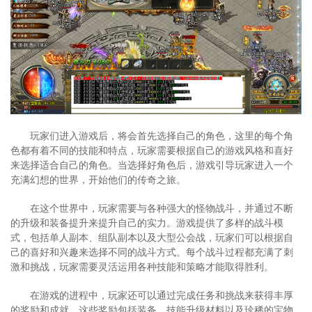
玩家们进入游戏后，将会首先选择自己的角色，这里的每个角
色都有着不同的技能和特点，玩家需要根据自己的游戏风格和喜好
来选择适合自己的角色。当选择好角色后，游戏引导玩家进入一个
充满幻想的世界，开始他们的传奇之旅。
在这个世界中，玩家需要与各种强大的怪物战斗，并通过不断
的升级和装备提升来提升自己的实力。游戏提供了多样的战斗模
式，包括单人副本、组队副本以及大型公会战，玩家们可以根据自
己的喜好和兴趣来选择不同的战斗方式。每个战斗过程都充满了刺
激和挑战，玩家需要灵活运用各种技能和策略才能取得胜利。
在游戏的进程中，玩家还可以通过完成任务和挑战来获得丰厚
的奖励和成就。这些奖励包括装备、技能升级材料以及珍稀的宝物