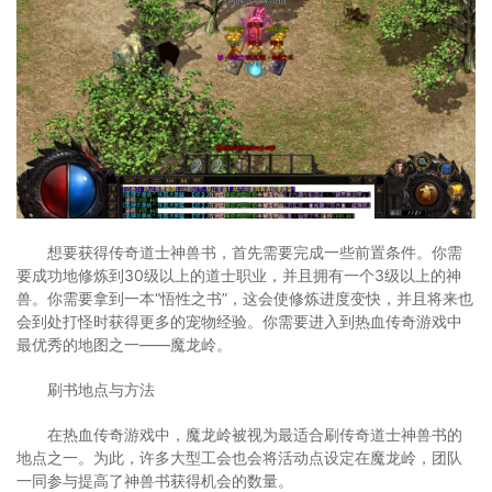
想要获得传奇道士神兽书，首先需要完成一些前置条件。你需
要成功地修炼到30级以上的道士职业，并且拥有一个3级以上的神
兽。你需要拿到一本“悟性之书”，这会使修炼进度变快，并且将来也
会到处打怪时获得更多的宠物经验。你需要进入到热血传奇游戏中
最优秀的地图之一——魔龙岭。
刷书地点与方法
在热血传奇游戏中，魔龙岭被视为最适合刷传奇道士神兽书的
地点之一。为此，许多大型工会也会将活动点设定在魔龙岭，团队
一同参与提高了神兽书获得机会的数量。