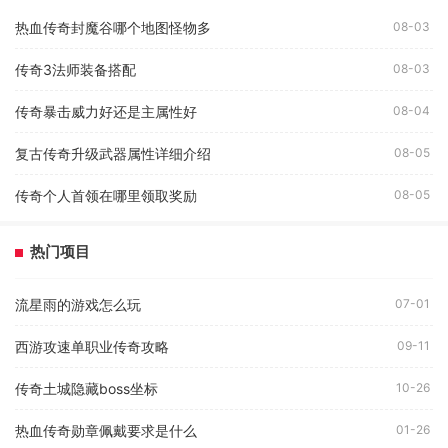
热血传奇封魔谷哪个地图怪物多
08-03
传奇3法师装备搭配
08-03
传奇暴击威力好还是主属性好
08-04
复古传奇升级武器属性详细介绍
08-05
传奇个人首领在哪里领取奖励
08-05
热门项目
流星雨的游戏怎么玩
07-01
西游攻速单职业传奇攻略
09-11
传奇土城隐藏boss坐标
10-26
热血传奇勋章佩戴要求是什么
01-26