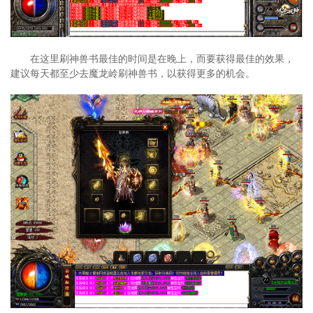
在这里刷神兽书最佳的时间是在晚上，而要获得最佳的效果，
建议每天都至少去魔龙岭刷神兽书，以获得更多的机会。