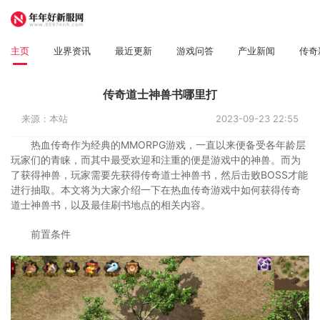
主页
业界资讯
最近更新
游戏问答
产业新闻
传奇
传奇道士神兽书哪里打
来源：本站
2023-09-23 22:55
热血传奇作为经典的MMORPG游戏，一直以来便备受各年龄层
玩家们的青睐，而其中最受欢迎和注重的便是游戏中的神兽。而为
了获得神兽，玩家需要先获得传奇道士神兽书，然后击败BOSS才能
进行抽取。本文将为大家介绍一下在热血传奇游戏中如何获得传奇
道士神兽书，以及最佳刷书地点的相关内容。
前置条件