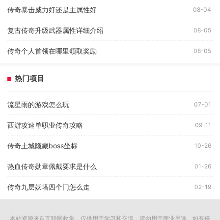
传奇暴击威力好还是主属性好
08-04
复古传奇升级武器属性详细介绍
08-05
传奇个人首领在哪里领取奖励
08-05
热门项目
流星雨的游戏怎么玩
07-01
西游攻速单职业传奇攻略
09-11
传奇土城隐藏boss坐标
10-26
热血传奇勋章佩戴要求是什么
01-26
传奇九层妖塔四个门怎么走
02-19
本站资源来自互联网收集，仅供用于学习和交流，请勿用于商业用途。如有侵