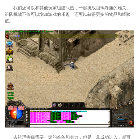
我们还可以和其他玩家组建队伍，一起挑战祖玛寺庙的难关。
组队挑战不仅可以增加游戏的乐趣，还可以获得更多的物品和经验
值。
去祖玛寺庙需要一定的准备和实力，但是一旦成功进入，就可