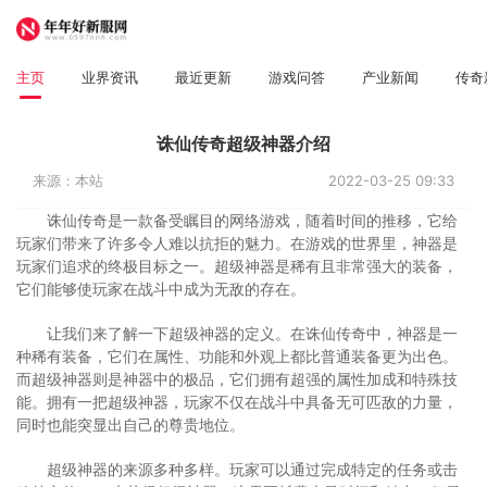
主页
业界资讯
最近更新
游戏问答
产业新闻
传奇
诛仙传奇超级神器介绍
来源：本站
2022-03-25 09:33
诛仙传奇是一款备受瞩目的网络游戏，随着时间的推移，它给
玩家们带来了许多令人难以抗拒的魅力。在游戏的世界里，神器是
玩家们追求的终极目标之一。超级神器是稀有且非常强大的装备，
它们能够使玩家在战斗中成为无敌的存在。
让我们来了解一下超级神器的定义。在诛仙传奇中，神器是一
种稀有装备，它们在属性、功能和外观上都比普通装备更为出色。
而超级神器则是神器中的极品，它们拥有超强的属性加成和特殊技
能。拥有一把超级神器，玩家不仅在战斗中具备无可匹敌的力量，
同时也能突显出自己的尊贵地位。
超级神器的来源多种多样。玩家可以通过完成特定的任务或击