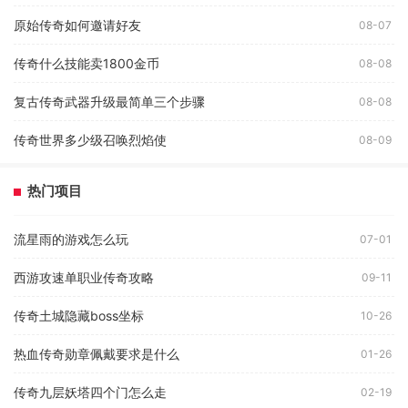
原始传奇如何邀请好友
08-07
传奇什么技能卖1800金币
08-08
复古传奇武器升级最简单三个步骤
08-08
传奇世界多少级召唤烈焰使
08-09
热门项目
流星雨的游戏怎么玩
07-01
西游攻速单职业传奇攻略
09-11
传奇土城隐藏boss坐标
10-26
热血传奇勋章佩戴要求是什么
01-26
传奇九层妖塔四个门怎么走
02-19