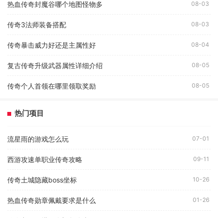
热血传奇封魔谷哪个地图怪物多
08-03
传奇3法师装备搭配
08-03
传奇暴击威力好还是主属性好
08-04
复古传奇升级武器属性详细介绍
08-05
传奇个人首领在哪里领取奖励
08-05
热门项目
流星雨的游戏怎么玩
07-01
西游攻速单职业传奇攻略
09-11
传奇土城隐藏boss坐标
10-26
热血传奇勋章佩戴要求是什么
01-26