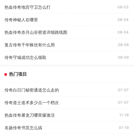
热血传奇地宫守卫怎么打
08-03
传奇神秘人在哪里
08-04
热血传奇赤月山谷密道详细路线图
08-04
复古传奇千年蛛丝有什么用
08-06
传奇守城成功怎么领取
08-09
热门项目
传奇白日门秘密通道怎么走的
07-07
传奇道士道术多少点一个档次
07-07
热血传奇屠龙刀哪里爆激活
11-16
名扬传奇书页怎么搞
01-19