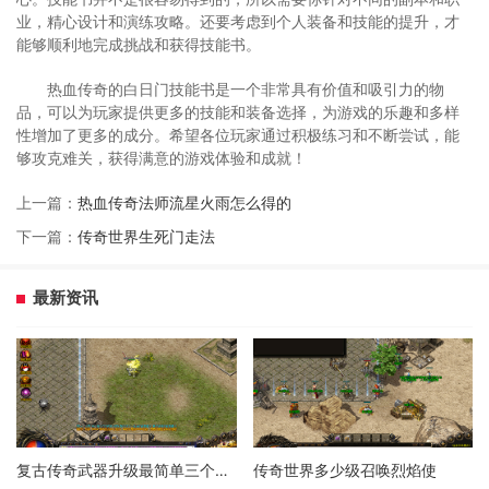
业，精心设计和演练攻略。还要考虑到个人装备和技能的提升，才
能够顺利地完成挑战和获得技能书。
热血传奇的白日门技能书是一个非常具有价值和吸引力的物
品，可以为玩家提供更多的技能和装备选择，为游戏的乐趣和多样
性增加了更多的成分。希望各位玩家通过积极练习和不断尝试，能
够攻克难关，获得满意的游戏体验和成就！
上一篇：
热血传奇法师流星火雨怎么得的
下一篇：
传奇世界生死门走法
最新资讯
复古传奇武器升级最简单三个步骤
传奇世界多少级召唤烈焰使