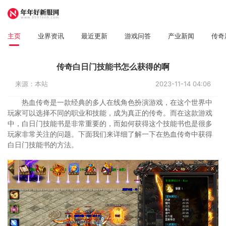
主页
业界资讯
最近更新
游戏问答
产业新闻
传奇
传奇白日门技能书怎么获得的啊
来源：本站
2023-11-14 04:06
热血传奇是一款经典的多人在线角色扮演游戏，在这个世界中
玩家可以选择不同的职业和技能，成为真正的传奇。而在这款游戏
中，白日门技能书是非常重要的，而如何获得这个技能书也是很多
玩家非常关注的问题。下面我们来详细了解一下在热血传奇中获得
白日门技能书的方法。