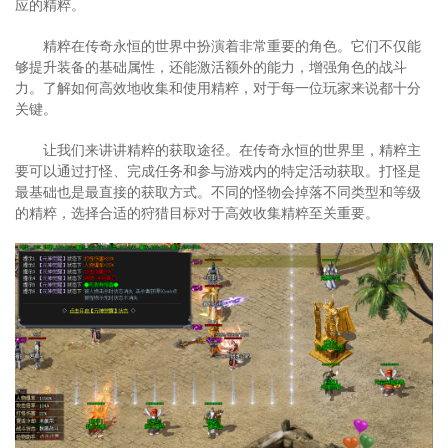
应的精粹。
精粹在传奇永恒的世界中扮演着非常重要的角色。它们不仅能
够提升装备的基础属性，还能激活额外的能力，增强角色的战斗
力。了解如何高效地收集和使用精粹，对于每一位玩家来说都十分
关键。
让我们来讲讲精粹的获取途径。在传奇永恒的世界里，精粹主
要可以通过打怪、完成任务和参与游戏内的特定活动获取。打怪是
最基础也是最直接的获取方式。不同的怪物会掉落不同类型和等级
的精粹，选择合适的狩猎目标对于高效收集精粹至关重要。