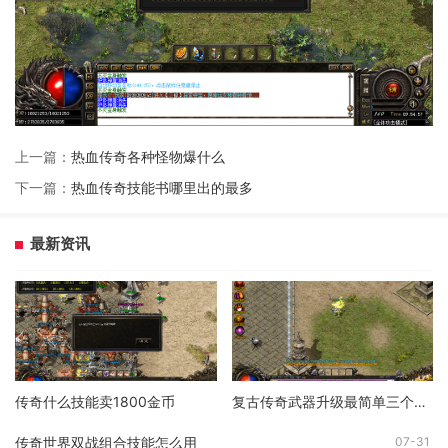
上一篇：
热血传奇各种怪物爆什么
下一篇：
热血传奇技能书哪里出的最多
最新资讯
传奇什么技能卖1800金币
复古传奇武器升级最简单三个步骤
传奇世界双战组合技能怎么用
07-31