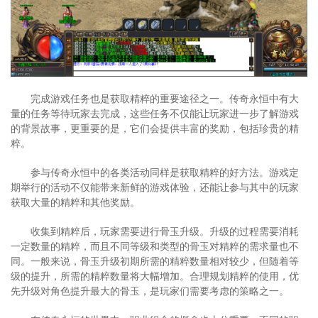
完成游戏任务也是获取精粹的重要途径之一。传奇永恒中有大
量的任务等待玩家去完成，这些任务不仅能让玩家进一步了解游戏
的背景故事，更重要的是，它们会提供丰富的奖励，包括珍贵的精
粹。
参与传奇永恒中的各类活动同样是获取精粹的好方法。游戏定
期举行的活动不仅能带来新鲜的游戏体验，还能让参与其中的玩家
获取大量的精粹和其他奖励。
收集到精粹后，玩家需要进行骨玉升级。升级的过程需要消耗
一定数量的精粹，而且不同等级和类型的骨玉对精粹的需求量也不
同。一般来说，骨玉升级初期所需的精粹数量相对较少，但随着等
级的提升，所需的精粹数量将大幅增加。合理规划精粹的使用，优
先升级对角色提升最大的骨玉，是玩家们需要考虑的策略之一。