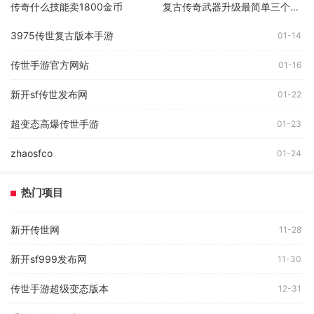
传奇什么技能卖1800金币
复古传奇武器升级最简单三个步骤
3975传世复古版本手游
01-14
传世手游官方网站
01-16
新开sf传世发布网
01-22
超变态高爆传世手游
01-23
zhaosfco
01-24
热门项目
新开传世网
11-28
新开sf999发布网
11-30
传世手游超级变态版本
12-31