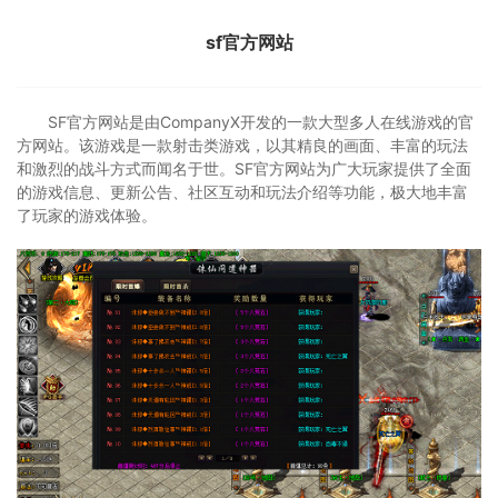
sf官方网站
SF官方网站是由CompanyX开发的一款大型多人在线游戏的官
方网站。该游戏是一款射击类游戏，以其精良的画面、丰富的玩法
和激烈的战斗方式而闻名于世。SF官方网站为广大玩家提供了全面
的游戏信息、更新公告、社区互动和玩法介绍等功能，极大地丰富
了玩家的游戏体验。