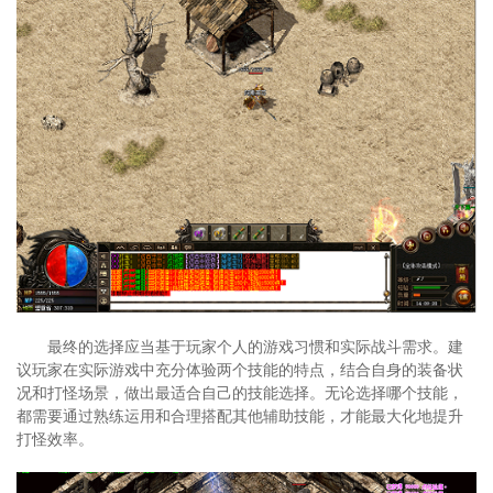
最终的选择应当基于玩家个人的游戏习惯和实际战斗需求。建
议玩家在实际游戏中充分体验两个技能的特点，结合自身的装备状
况和打怪场景，做出最适合自己的技能选择。无论选择哪个技能，
都需要通过熟练运用和合理搭配其他辅助技能，才能最大化地提升
打怪效率。