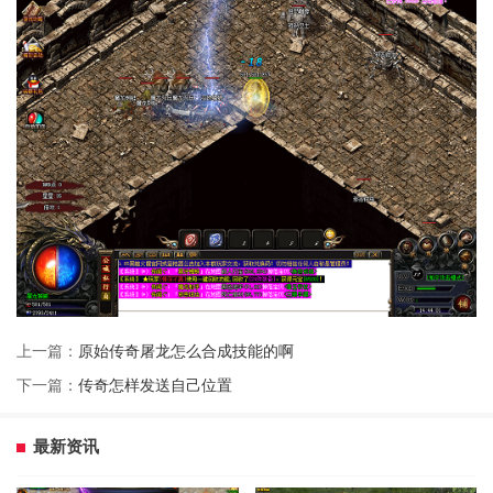
上一篇：
原始传奇屠龙怎么合成技能的啊
下一篇：
传奇怎样发送自己位置
最新资讯