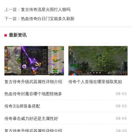
上一篇：
复古传奇流星火雨打人狠吗
下一篇：
热血传奇白日门宝箱多久刷新
最新资讯
复古传奇升级武器属性详细介绍
传奇个人首领在哪里领取奖励
热血传奇封魔谷哪个地图怪物多
08-03
传奇3法师装备搭配
08-03
传奇暴击威力好还是主属性好
08-04
复古传奇升级武器属性详细介绍
08-05